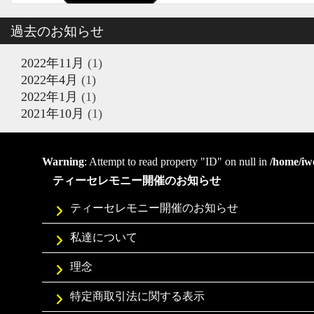
過去のお知らせ
2022年11月
(1)
2022年4月
(1)
2022年1月
(1)
2021年10月
(1)
Warning
: Attempt to read property "ID" on null in
/home/iw
ティーセレモニー開催のお知らせ
ティーセレモニー開催のお知らせ
私達について
理念
特定商取引法に関する表示