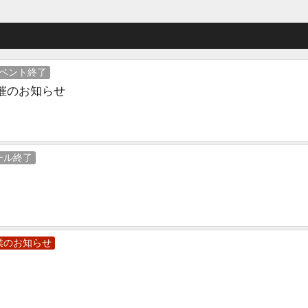
ベント終了
催のお知らせ
ール終了
業のお知らせ